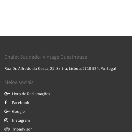
Chalet Saudade- Vintage Guesthouse
Rua Dr. Alfredo da Costa, 21, Sintra, Lisboa, 2710-524, Portugal
Meios sociais
Livro de Reclamações
Facebook
Google
Instagram
Tripadvisor