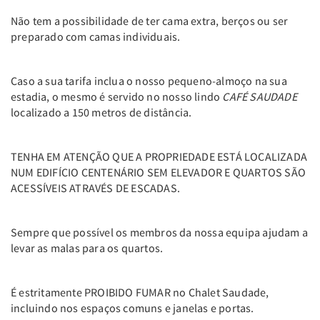
Não tem a possibilidade de ter cama extra, berços ou ser
preparado com camas individuais.
Caso a sua tarifa inclua o nosso pequeno-almoço na sua
estadia, o mesmo é servido no nosso lindo
CAFÉ SAUDADE
localizado a 150 metros de distância.
TENHA EM ATENÇÃO QUE A PROPRIEDADE ESTÁ LOCALIZADA
NUM EDIFÍCIO CENTENÁRIO SEM ELEVADOR E QUARTOS SÃO
ACESSÍVEIS ATRAVÉS DE ESCADAS.
Sempre que possível os membros da nossa equipa ajudam a
levar as malas para os quartos.
É estritamente PROIBIDO FUMAR no Chalet Saudade,
incluindo nos espaços comuns e janelas e portas.