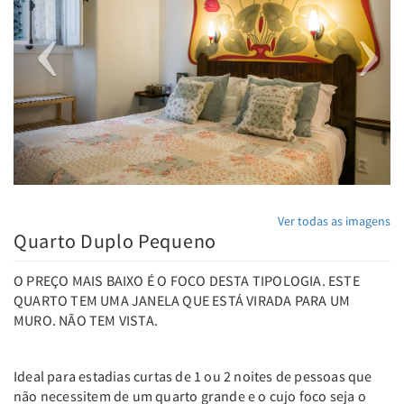
Ver todas as imagens
Quarto Duplo Pequeno
O PREÇO MAIS BAIXO É O FOCO DESTA TIPOLOGIA. ESTE
QUARTO TEM UMA JANELA QUE ESTÁ VIRADA PARA UM
MURO. NÃO TEM VISTA.
Ideal para estadias curtas de 1 ou 2 noites de pessoas que
não necessitem de um quarto grande e o cujo foco seja o