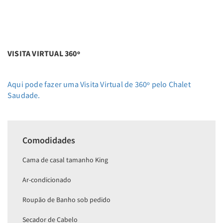
VISITA VIRTUAL 360º
Aqui pode fazer uma Visita Virtual de 360º pelo Chalet
Saudade.
Comodidades
Cama de casal tamanho King
Ar-condicionado
Roupão de Banho sob pedido
Secador de Cabelo