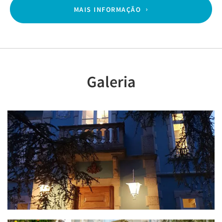
MAIS INFORMAÇÃO
Galeria