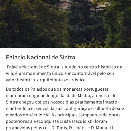
Palácio Nacional de Sintra
Palácio Nacional de Sintra, situado no centro histórico da
Vila, é um monumento único e incontornável pelo seu
valor histórico, arquitetónico e artístico.
De todos os Palácios que os monarcas portugueses
mandaram erigir ao longo da Idade Média, apenas o de
Sintra chegou até aos nossos dias praticamente intacto,
mantendo a essência da sua configuração e silhueta desde
meados do século XVI. As principais campanhas de obras
posteriores à Reconquista cristã (século XII) foram
promovidas pelos reis D. Dinis, D. João I e D. Manuel I,