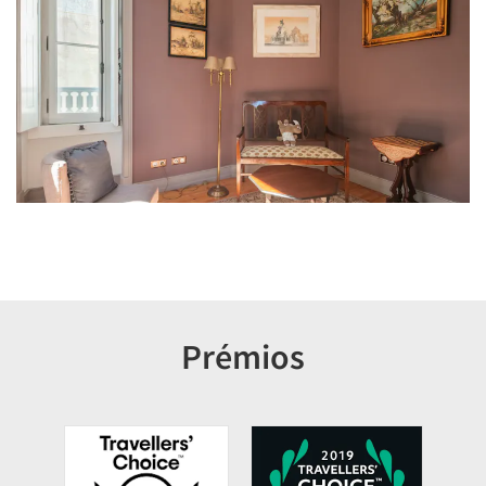
Prémios