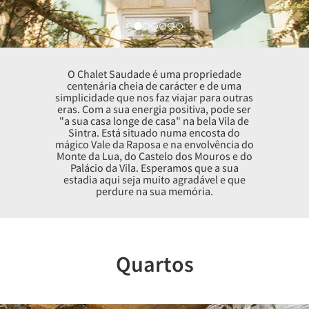
O Chalet Saudade é uma propriedade
centenária cheia de carácter e de uma
simplicidade que nos faz viajar para outras
eras. Com a sua energia positiva, pode ser
"a sua casa longe de casa" na bela Vila de
Sintra. Está situado numa encosta do
mágico Vale da Raposa e na envolvência do
Monte da Lua, do Castelo dos Mouros e do
Palácio da Vila. Esperamos que a sua
estadia aqui seja muito agradável e que
perdure na sua memória.
Quartos