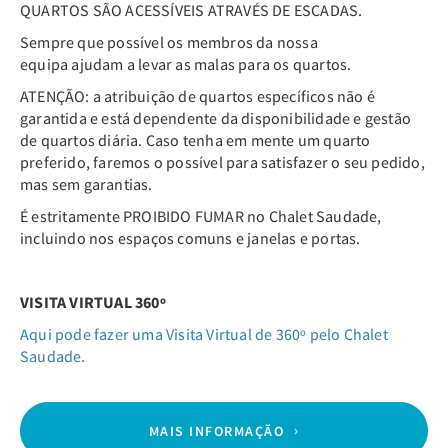
QUARTOS SÃO ACESSÍVEIS ATRAVÉS DE ESCADAS.
Sempre que possível os membros da nossa
equipa ajudam a levar as malas para os quartos.
ATENÇÃO: a atribuição de quartos específicos não é
garantida e está dependente da disponibilidade e gestão
de quartos diária. Caso tenha em mente um quarto
preferido, faremos o possível para satisfazer o seu pedido,
mas sem garantias.
É estritamente PROIBIDO FUMAR no Chalet Saudade,
incluindo nos espaços comuns e janelas e portas.
VISITA VIRTUAL 360º
Aqui pode fazer uma Visita Virtual de 360º pelo Chalet
Saudade.
MAIS INFORMAÇÃO