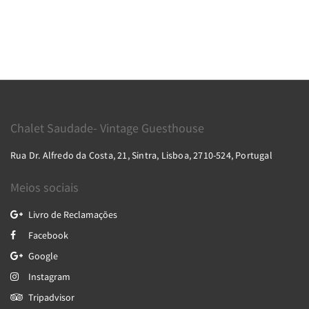
Chalet Saudade- Vintage Guesthouse
Rua Dr. Alfredo da Costa, 21, Sintra, Lisboa, 2710-524, Portugal
Meios sociais
Livro de Reclamações
Facebook
Google
Instagram
Tripadvisor